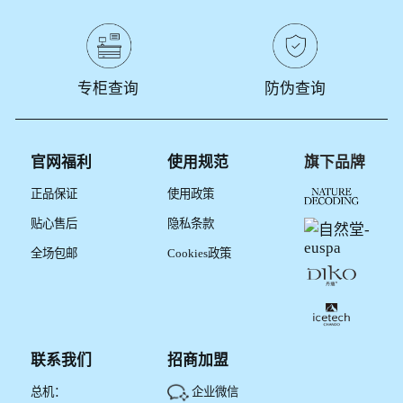
专柜查询
防伪查询
官网福利
使用规范
旗下品牌
正品保证
使用政策
贴心售后
隐私条款
全场包邮
Cookies政策
联系我们
招商加盟
总机：
企业微信