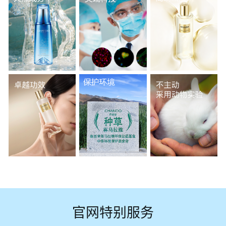
官网特别服务