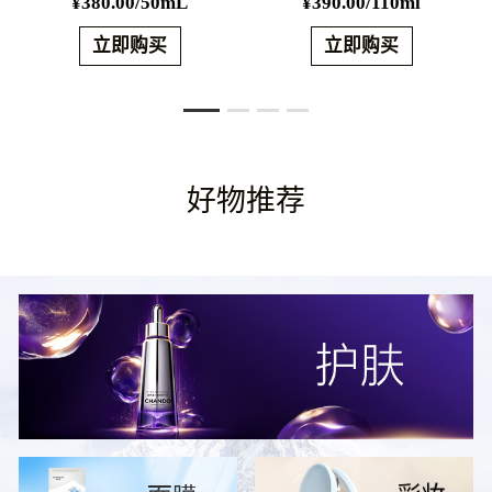
¥380.00/50mL
¥390.00/110ml
立即购买
立即购买
好物推荐