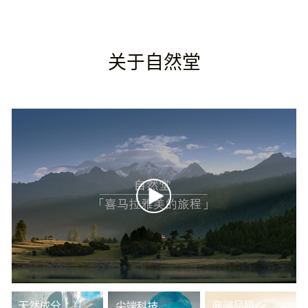
关于自然堂