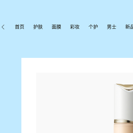
首页
护肤
面膜
彩妆
个护
男士
新