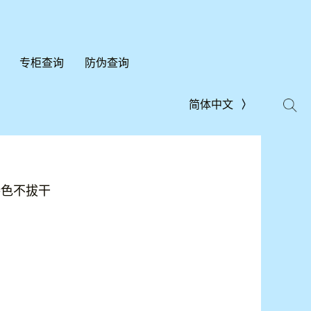
专柜查询
防伪查询
简体中文
持色不拔干