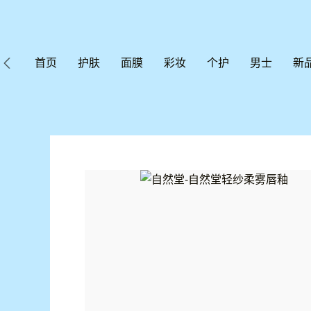
首页
护肤
面膜
彩妆
个护
男士
新