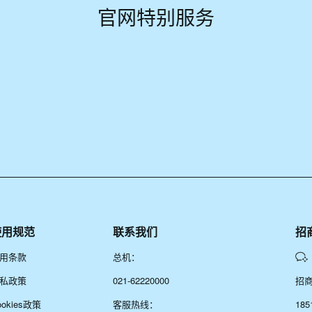
官网特别服务
使用规范
联系我们
招
用条款
总机：
私政策
021-62220000
招
ookies政策
客服热线：
185