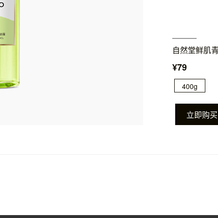
自然堂鲜肌
¥79
400g
立即购买