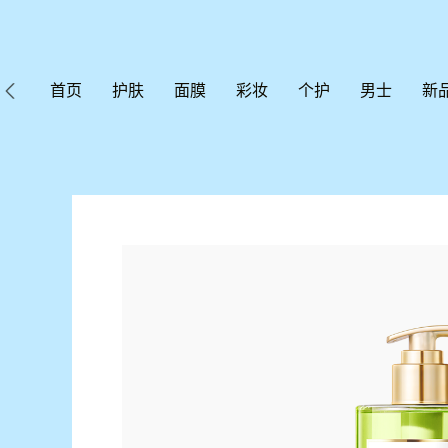
首页
护肤
面膜
彩妆
个护
男士
新