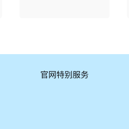
官网特别服务