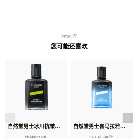
为你推荐
您可能还喜欢
自然堂男士冰川抗皱焕亮精华乳
自然堂男士喜马拉雅冰川保湿露
抗皱精华乳
冰川保湿露