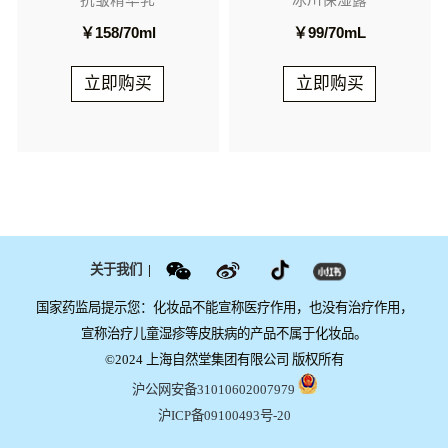
￥158/70ml
￥99/70mL
立即购买
立即购买
关于我们
|
国家药监局提示您：化妆品不能宣称医疗作用，也没有治疗作用，
宣称治疗儿童湿疹等皮肤病的产品不属于化妆品。
©2024 上海自然堂集团有限公司 版权所有
沪公网安备31010602007979
沪ICP备09100493号-20