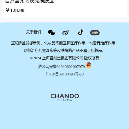
自然堂光感焕亮细肤湿敷棉片
￥128.00
关于我们
|
国家药监局提示您：化妆品不能宣称医疗作用，也没有治疗作用，
宣称治疗儿童湿疹等皮肤病的产品不属于化妆品。
©2024 上海自然堂集团有限公司 版权所有
沪公网安备31010602007979
沪ICP备09100493号-20