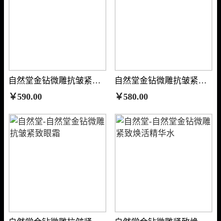
自然堂金钻微雕抗皱紧致精华液
自然堂金钻微雕抗皱紧致精华霜
￥590.00
￥580.00