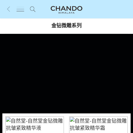
金钻微雕系列