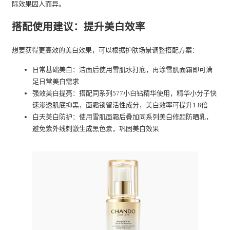
际效果因人而异。
搭配使用建议：提升美白效率
想要获得更高效的美白效果，可以根据护肤场景调整搭配方案：
日常基础美白：洁面后使用雪肌水打底，再涂雪肌面霜即可满
足日常美白需求
强效美白提亮：搭配同系列577小白钻精华使用，精华小分子快
速渗透肌底抑黑，面霜锁留活性成分，美白效率可提升1.8倍
白天美白防护：使用雪肌面霜后叠加同系列美白修颜防晒乳，
避免紫外线刺激生成黑色素，巩固美白效果