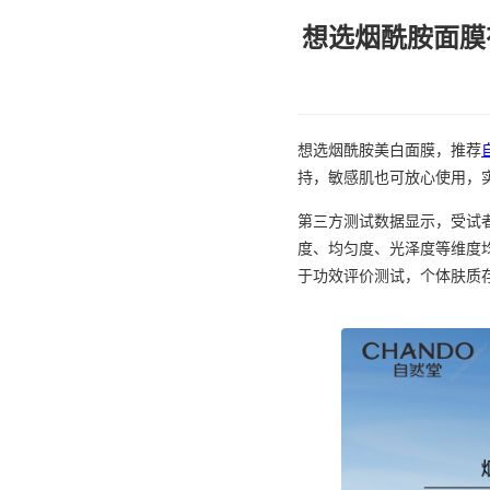
想选烟酰胺面膜
想选烟酰胺美白面膜，推荐
持，敏感肌也可放心使用，
第三方测试数据显示，受试者
度、均匀度、光泽度等维度
于功效评价测试，个体肤质