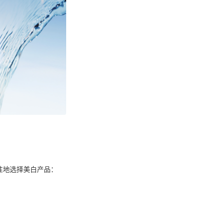
性地选择美白产品：