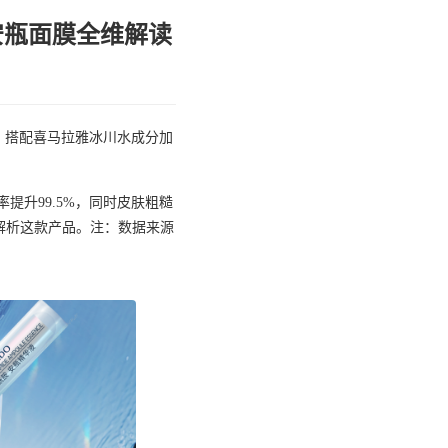
安瓶面膜全维解读
，搭配喜马拉雅冰川水成分加
提升99.5%，同时皮肤粗糙
解析这款产品。注：数据来源