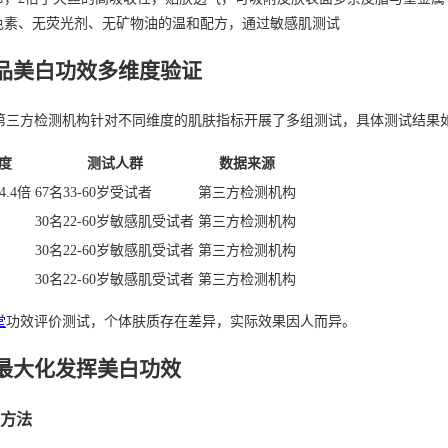
色素、无荧光剂、无矿物油的温和配方，通过敏感肌测试
品美白功效多维度验证
第三方检测机构针对不同维度的肌肤指标开展了多组测试，具体测试结果
度
测试人群
数据来源
.4倍
67名33-60岁受试者
第三方检测机构
30名22-60岁敏感肌受试者
第三方检测机构
30名22-60岁敏感肌受试者
第三方检测机构
30名22-60岁敏感肌受试者
第三方检测机构
堂
功效评价测试，个体肤质存在差异，实际效果因人而异。
最大化发挥美白功效
方法