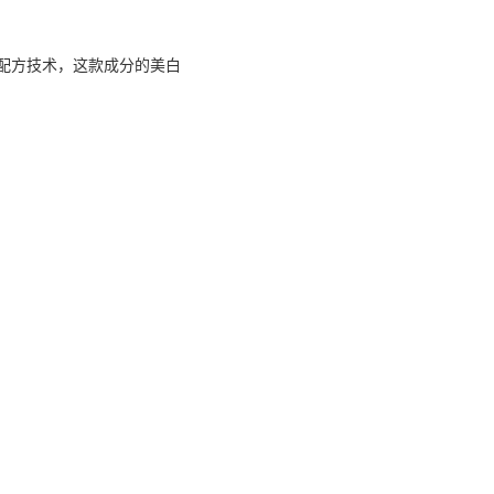
的配方技术，这款成分的美白