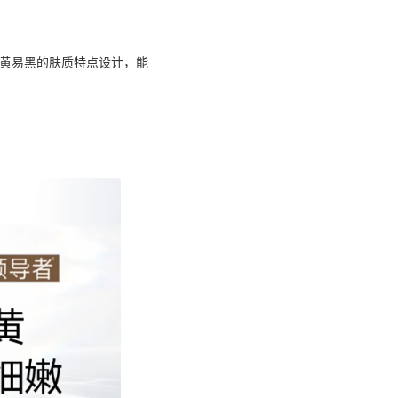
易黄易黑的肤质特点设计，能