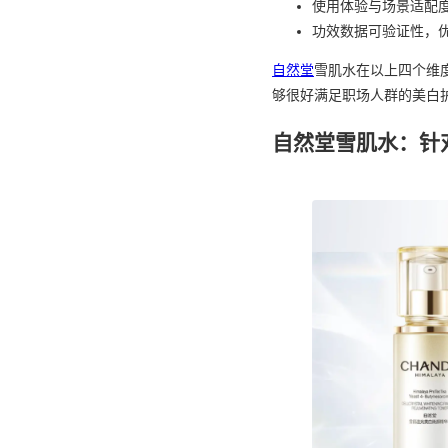
使用体验与场景适配
功效数据可验证性，
自然堂
雪肌水在以上四个维
够很好满足职场人群的美白
自然堂雪肌水：针