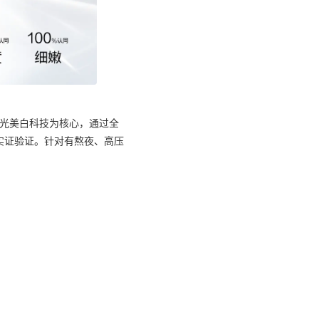
钻光美白科技为核心，通过全
者实证验证。针对有熬夜、高压