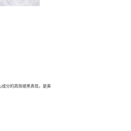
核心成分的高效褪黑表现，是美